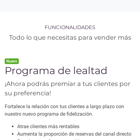
FUNCIONALIDADES
Todo lo que necesitas para vender más
Nuevo
Programa de lealtad
¡Ahora podrás premiar a tus clientes por
su preferencia!
Fortalece la relación con tus clientes a largo plazo con
nuestro nuevo programa de fidelización.
Atrae clientes más rentables
Aumenta la proporción de reservas del canal directo