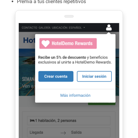
Premia a tus clientes repetitivos