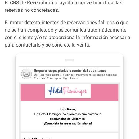
El CRS de Revenatium te ayuda a convertir incluso las
reservas no concretadas.
El motor detecta intentos de reservaciones fallidos o que
no se han completado y se comunica automáticamente
con el cliente y/o te proporciona la información necesaria
para contactarlo y se concrete la venta.