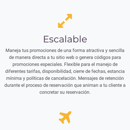
Escalable
Maneja tus promociones de una forma atractiva y sencilla
de manera directa a tu sitio web o genera códigos para
promociones especiales. Flexible para el manejo de
diferentes tarifas, disponibilidad, cierre de fechas, estancia
mínima y políticas de cancelación. Mensajes de retención
durante el proceso de reservación que animan a tu cliente a
concretar su reservación.