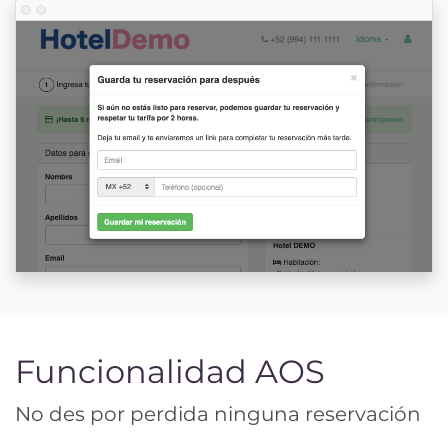
Funcionalidad AOS
No des por perdida ninguna reservación