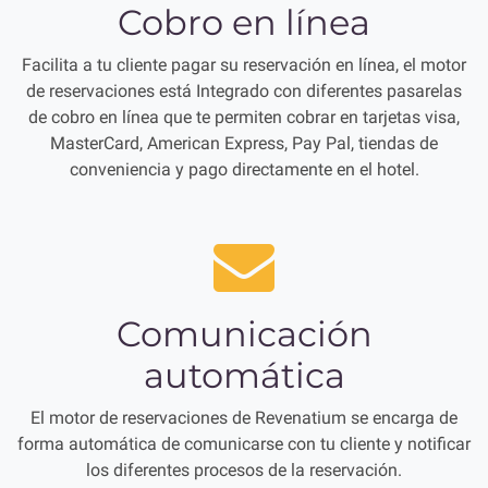
Cobro en línea
Facilita a tu cliente pagar su reservación en línea, el motor
de reservaciones está Integrado con diferentes pasarelas
de cobro en línea que te permiten cobrar en tarjetas visa,
MasterCard, American Express, Pay Pal, tiendas de
conveniencia y pago directamente en el hotel.
Comunicación
automática
El motor de reservaciones de Revenatium se encarga de
forma automática de comunicarse con tu cliente y notificar
los diferentes procesos de la reservación.