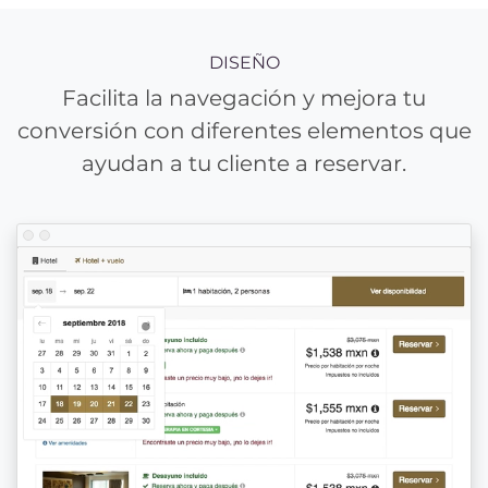
DISEÑO
Facilita la navegación y mejora tu
conversión con diferentes elementos que
ayudan a tu cliente a reservar.