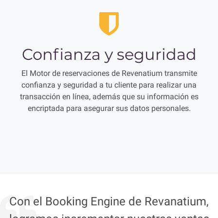
Confianza y seguridad
El Motor de reservaciones de Revenatium transmite
confianza y seguridad a tu cliente para realizar una
transacción en línea, además que su información es
encriptada para asegurar sus datos personales.
Con el Booking Engine de Revanatium,