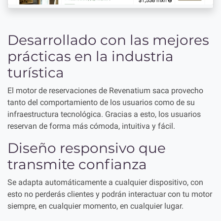
Desarrollado con las mejores
prácticas en la industria
turística
El motor de reservaciones de Revenatium saca provecho
tanto del comportamiento de los usuarios como de su
infraestructura tecnológica. Gracias a esto, los usuarios
reservan de forma más cómoda, intuitiva y fácil.
Diseño responsivo que
transmite confianza
Se adapta automáticamente a cualquier dispositivo, con
esto no perderás clientes y podrán interactuar con tu motor
siempre, en cualquier momento, en cualquier lugar.