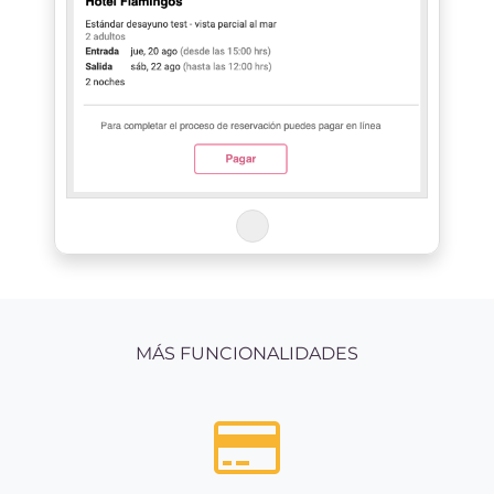
MÁS FUNCIONALIDADES