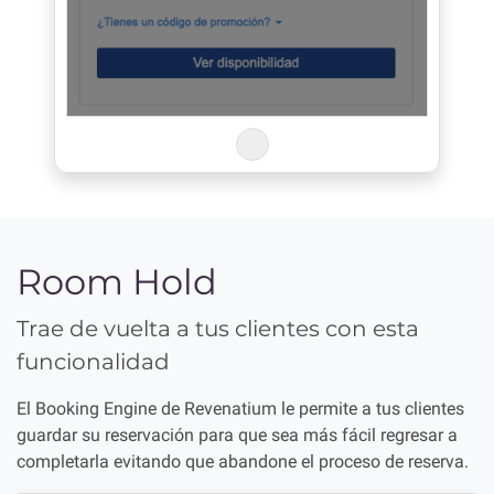
Room Hold
Trae de vuelta a tus clientes con esta
funcionalidad
El Booking Engine de Revenatium le permite a tus clientes
guardar su reservación para que sea más fácil regresar a
completarla evitando que abandone el proceso de reserva.