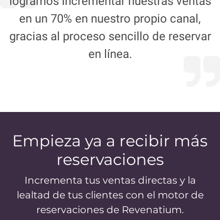
logramos incrementar nuestras ventas
en un 70% en nuestro propio canal,
gracias al proceso sencillo de reservar
en línea.
Empieza ya a recibir más
reservaciones
Incrementa tus ventas directas y la
lealtad de tus clientes con el motor de
reservaciones de Revenatium.