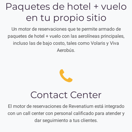
Paquetes de hotel + vuelo
en tu propio sitio
Un motor de reservaciones que te permite armado de
paquetes de hotel + vuelo con las aerolíneas principales,
incluso las de bajo costo, tales como Volaris y Viva
Aerobús.
Contact Center
El motor de reservaciones de Revenatium está integrado
con un call center con personal calificado para atender y
dar seguimiento a tus clientes.