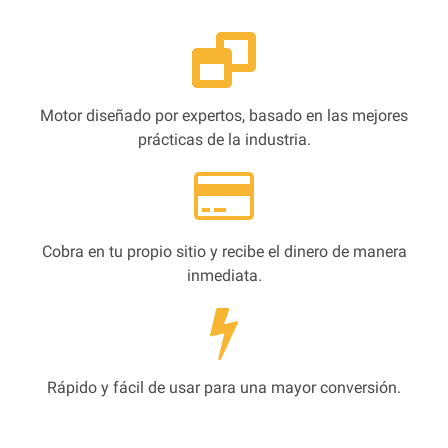
Motor diseñado por expertos, basado en las mejores
prácticas de la industria.
Cobra en tu propio sitio y recibe el dinero de manera
inmediata.
Rápido y fácil de usar para una mayor conversión.