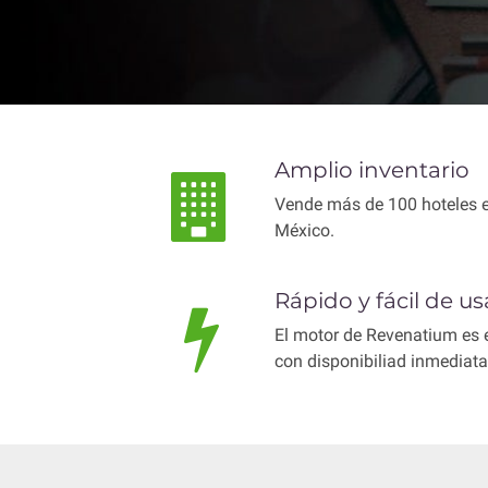
Amplio inventario
Vende más de 100 hoteles en
México.
Rápido y fácil de us
El motor de Revenatium es e
con disponibiliad inmediata