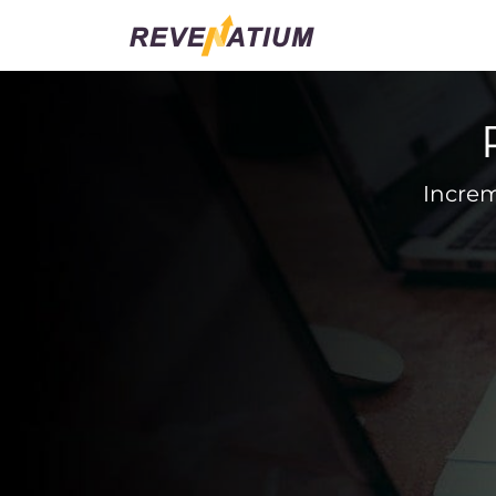
Increm