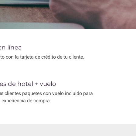
n línea
o con la tarjeta de crédito de tu cliente.
s de hotel + vuelo
us clientes paquetes con vuelo incluido para
 experiencia de compra.