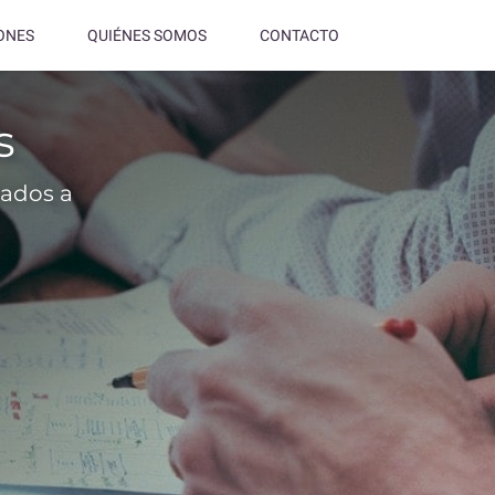
ONES
QUIÉNES SOMOS
CONTACTO
s
iados a